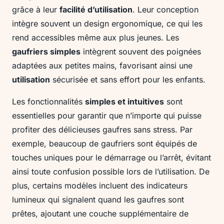
grâce à leur
facilité d’utilisation
. Leur conception
intègre souvent un design ergonomique, ce qui les
rend accessibles même aux plus jeunes. Les
gaufriers simples
intègrent souvent des poignées
adaptées aux petites mains, favorisant ainsi une
utilisation
sécurisée et sans effort pour les enfants.
Les fonctionnalités
simples et intuitives
sont
essentielles pour garantir que n’importe qui puisse
profiter des délicieuses gaufres sans stress. Par
exemple, beaucoup de gaufriers sont équipés de
touches uniques pour le démarrage ou l’arrêt, évitant
ainsi toute confusion possible lors de l’utilisation. De
plus, certains modèles incluent des indicateurs
lumineux qui signalent quand les gaufres sont
prêtes, ajoutant une couche supplémentaire de