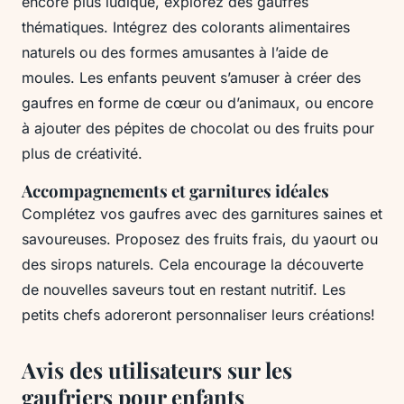
encore plus ludique, explorez des gaufres
thématiques. Intégrez des colorants alimentaires
naturels ou des formes amusantes à l’aide de
moules. Les enfants peuvent s’amuser à créer des
gaufres en forme de cœur ou d’animaux, ou encore
à ajouter des pépites de chocolat ou des fruits pour
plus de créativité.
Accompagnements et garnitures idéales
Complétez vos gaufres avec des garnitures saines et
savoureuses. Proposez des fruits frais, du yaourt ou
des sirops naturels. Cela encourage la découverte
de nouvelles saveurs tout en restant nutritif. Les
petits chefs adoreront personnaliser leurs créations!
Avis des utilisateurs sur les
gaufriers pour enfants