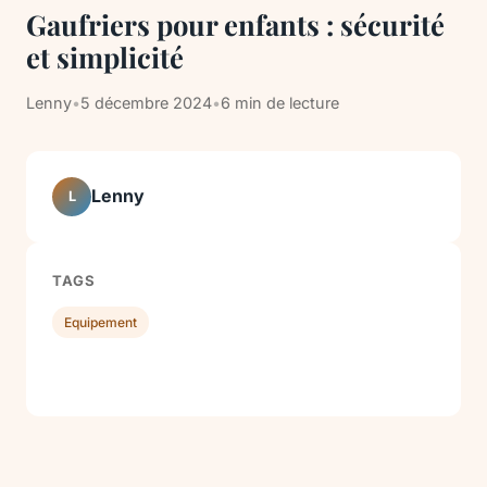
Gaufriers pour enfants : sécurité
et simplicité
Lenny
•
5 décembre 2024
•
6 min de lecture
Lenny
L
TAGS
Equipement