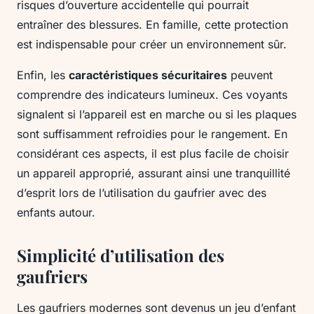
risques d’ouverture accidentelle qui pourrait
entraîner des blessures. En famille, cette protection
est indispensable pour créer un environnement sûr.
Enfin, les
caractéristiques sécuritaires
peuvent
comprendre des indicateurs lumineux. Ces voyants
signalent si l’appareil est en marche ou si les plaques
sont suffisamment refroidies pour le rangement. En
considérant ces aspects, il est plus facile de choisir
un appareil approprié, assurant ainsi une tranquillité
d’esprit lors de l’utilisation du gaufrier avec des
enfants autour.
Simplicité d’utilisation des
gaufriers
Les gaufriers modernes sont devenus un jeu d’enfant