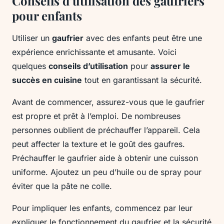
Conseils d’utilisation des gaufriers
pour enfants
Utiliser un
gaufrier
avec des enfants peut être une
expérience enrichissante et amusante. Voici
quelques
conseils d’utilisation
pour
assurer le
succès en cuisine
tout en garantissant la sécurité.
Avant de commencer, assurez-vous que le gaufrier
est propre et prêt à l’emploi. De nombreuses
personnes oublient de préchauffer l’appareil. Cela
peut affecter la texture et le goût des gaufres.
Préchauffer le gaufrier aide à obtenir une cuisson
uniforme. Ajoutez un peu d’huile ou de spray pour
éviter que la pâte ne colle.
Pour impliquer les enfants, commencez par leur
expliquer le fonctionnement du gaufrier et la sécurité