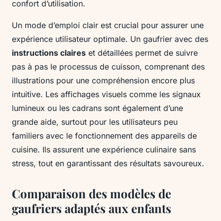
confort d’utilisation.
Un mode d’emploi clair est crucial pour assurer une
expérience utilisateur optimale. Un gaufrier avec des
instructions claires
et détaillées permet de suivre
pas à pas le processus de cuisson, comprenant des
illustrations pour une compréhension encore plus
intuitive. Les affichages visuels comme les signaux
lumineux ou les cadrans sont également d’une
grande aide, surtout pour les utilisateurs peu
familiers avec le fonctionnement des appareils de
cuisine. Ils assurent une expérience culinaire sans
stress, tout en garantissant des résultats savoureux.
Comparaison des modèles de
gaufriers adaptés aux enfants