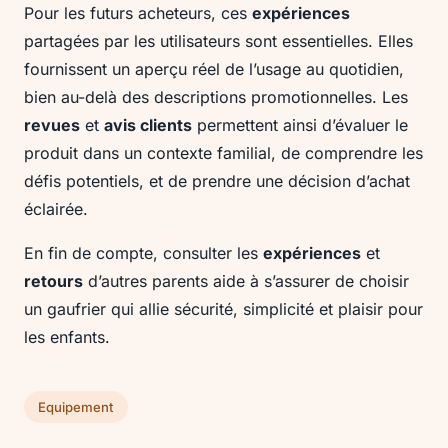
Pour les futurs acheteurs, ces
expériences
partagées par les utilisateurs sont essentielles. Elles
fournissent un aperçu réel de l’usage au quotidien,
bien au-delà des descriptions promotionnelles. Les
revues
et
avis clients
permettent ainsi d’évaluer le
produit dans un contexte familial, de comprendre les
défis potentiels, et de prendre une décision d’achat
éclairée.
En fin de compte, consulter les
expériences
et
retours
d’autres parents aide à s’assurer de choisir
un gaufrier qui allie sécurité, simplicité et plaisir pour
les enfants.
Equipement