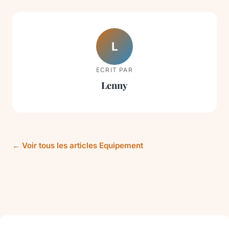
L
ECRIT PAR
Lenny
← Voir tous les articles Equipement