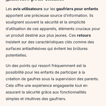
Les
avis utilisateurs
sur les
gaufriers pour enfants
apportent une précieuse source d’information. Ils
soulignent souvent la sécurité et la simplicité
d’utilisation de ces appareils, éléments cruciaux pour
un produit destiné aux plus jeunes. Ces
retours
insistent sur des caractéristiques clés comme des
surfaces antiadhésives qui évitent les brûlures
potentielles.
Un des points qui ressort fréquemment est la
possibilité pour les enfants de participer à la
création de gaufres sous la supervision des parents.
Cela offre une expérience engageante tout en
assurant la sécurité grâce aux fonctionnalités
simples et intuitives des gaufriers.