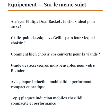
Equipement — Sur le même sujet
Airfryer Philips Dual Basket : le choix idéal pour
2025 !
Grille-pain classique vs Grille-pain four : lequel
choisir ?
Comment bien choisir vos couverts pour la viande ?
Guide des accessoires indispensables pour votre
Blender
Avis plaque induction mobile lidl : performant,
compact et pratique
Top 5 plaques induction mobiles chez lidl :
compacité et performance