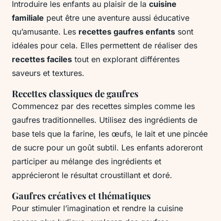
Introduire les enfants au plaisir de la
cuisine
familiale
peut être une aventure aussi éducative
qu’amusante. Les
recettes gaufres enfants
sont
idéales pour cela. Elles permettent de réaliser des
recettes faciles
tout en explorant différentes
saveurs et textures.
Recettes classiques de gaufres
Commencez par des recettes simples comme les
gaufres traditionnelles. Utilisez des ingrédients de
base tels que la farine, les œufs, le lait et une pincée
de sucre pour un goût subtil. Les enfants adoreront
participer au mélange des ingrédients et
apprécieront le résultat croustillant et doré.
Gaufres créatives et thématiques
Pour stimuler l’imagination et rendre la cuisine