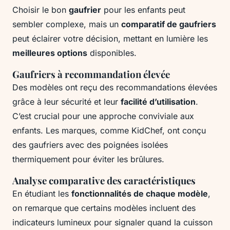
Choisir le bon
gaufrier
pour les enfants peut
sembler complexe, mais un
comparatif de gaufriers
peut éclairer votre décision, mettant en lumière les
meilleures options
disponibles.
Gaufriers à recommandation élevée
Des modèles ont reçu des recommandations élevées
grâce à leur sécurité et leur
facilité d’utilisation
.
C’est crucial pour une approche conviviale aux
enfants. Les marques, comme KidChef, ont conçu
des gaufriers avec des poignées isolées
thermiquement pour éviter les brûlures.
Analyse comparative des caractéristiques
En étudiant les
fonctionnalités de chaque modèle
,
on remarque que certains modèles incluent des
indicateurs lumineux pour signaler quand la cuisson