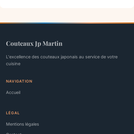
Couteaux Jp Martin
L'excellence des couteaux japonais au service de votre
cuisine
NAVIGATION
Accueil
LÉGAL
Mentions légales