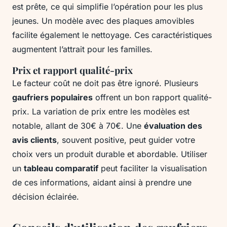
est prête, ce qui simplifie l’opération pour les plus
jeunes. Un modèle avec des plaques amovibles
facilite également le nettoyage. Ces caractéristiques
augmentent l’attrait pour les familles.
Prix et rapport qualité-prix
Le facteur coût ne doit pas être ignoré. Plusieurs
gaufriers populaires
offrent un bon rapport qualité-
prix. La variation de prix entre les modèles est
notable, allant de 30€ à 70€. Une
évaluation des
avis clients
, souvent positive, peut guider votre
choix vers un produit durable et abordable. Utiliser
un
tableau comparatif
peut faciliter la visualisation
de ces informations, aidant ainsi à prendre une
décision éclairée.