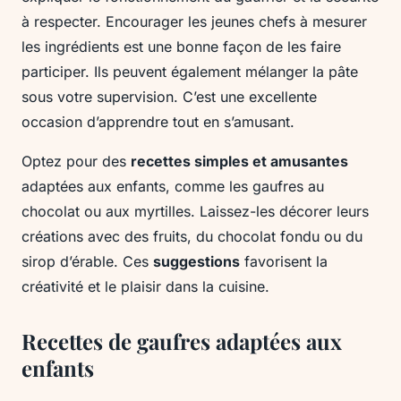
à respecter. Encourager les jeunes chefs à mesurer
les ingrédients est une bonne façon de les faire
participer. Ils peuvent également mélanger la pâte
sous votre supervision. C’est une excellente
occasion d’apprendre tout en s’amusant.
Optez pour des
recettes simples et amusantes
adaptées aux enfants, comme les gaufres au
chocolat ou aux myrtilles. Laissez-les décorer leurs
créations avec des fruits, du chocolat fondu ou du
sirop d’érable. Ces
suggestions
favorisent la
créativité et le plaisir dans la cuisine.
Recettes de gaufres adaptées aux
enfants