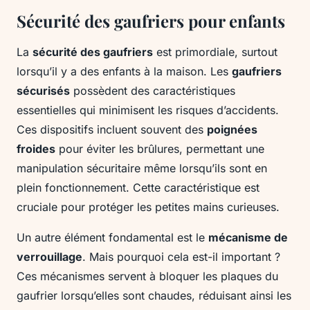
Sécurité des gaufriers pour enfants
La
sécurité des gaufriers
est primordiale, surtout
lorsqu’il y a des enfants à la maison. Les
gaufriers
sécurisés
possèdent des caractéristiques
essentielles qui minimisent les risques d’accidents.
Ces dispositifs incluent souvent des
poignées
froides
pour éviter les brûlures, permettant une
manipulation sécuritaire même lorsqu’ils sont en
plein fonctionnement. Cette caractéristique est
cruciale pour protéger les petites mains curieuses.
Un autre élément fondamental est le
mécanisme de
verrouillage
. Mais pourquoi cela est-il important ?
Ces mécanismes servent à bloquer les plaques du
gaufrier lorsqu’elles sont chaudes, réduisant ainsi les