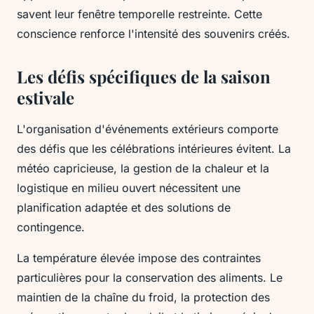
savent leur fenêtre temporelle restreinte. Cette
conscience renforce l'intensité des souvenirs créés.
Les défis spécifiques de la saison
estivale
L'organisation d'événements extérieurs comporte
des défis que les célébrations intérieures évitent. La
météo capricieuse, la gestion de la chaleur et la
logistique en milieu ouvert nécessitent une
planification adaptée et des solutions de
contingence.
La température élevée impose des contraintes
particulières pour la conservation des aliments. Le
maintien de la chaîne du froid, la protection des