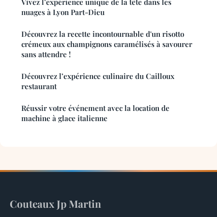
Vivez l’expérience unique de la tête dans les
nuages à Lyon Part-Dieu
Découvrez la recette incontournable d'un risotto
crémeux aux champignons caramélisés à savourer
sans attendre !
Découvrez l’expérience culinaire du Cailloux
restaurant
Réussir votre événement avec la location de
machine à glace italienne
Couteaux Jp Martin