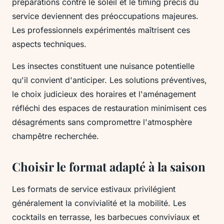
préparations contre le soleil et le timing précis du
service deviennent des préoccupations majeures.
Les professionnels expérimentés maîtrisent ces
aspects techniques.
Les insectes constituent une nuisance potentielle
qu'il convient d'anticiper. Les solutions préventives,
le choix judicieux des horaires et l'aménagement
réfléchi des espaces de restauration minimisent ces
désagréments sans compromettre l'atmosphère
champêtre recherchée.
Choisir le format adapté à la saison
Les formats de service estivaux privilégient
généralement la convivialité et la mobilité. Les
cocktails en terrasse, les barbecues conviviaux et