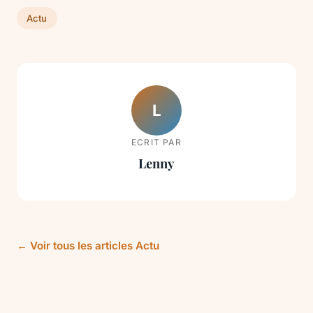
Actu
L
ECRIT PAR
Lenny
← Voir tous les articles Actu