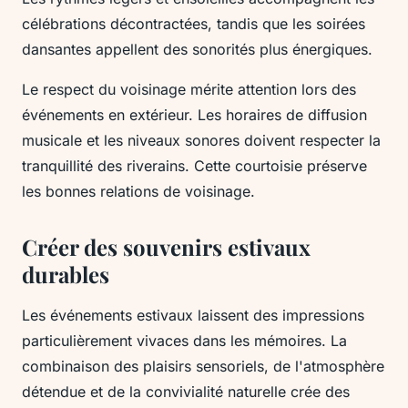
célébrations décontractées, tandis que les soirées
dansantes appellent des sonorités plus énergiques.
Le respect du voisinage mérite attention lors des
événements en extérieur. Les horaires de diffusion
musicale et les niveaux sonores doivent respecter la
tranquillité des riverains. Cette courtoisie préserve
les bonnes relations de voisinage.
Créer des souvenirs estivaux
durables
Les événements estivaux laissent des impressions
particulièrement vivaces dans les mémoires. La
combinaison des plaisirs sensoriels, de l'atmosphère
détendue et de la convivialité naturelle crée des