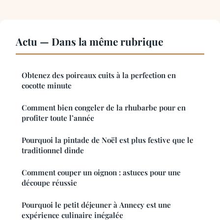
Actu — Dans la même rubrique
Obtenez des poireaux cuits à la perfection en
cocotte minute
Comment bien congeler de la rhubarbe pour en
profiter toute l’année
Pourquoi la pintade de Noël est plus festive que le
traditionnel dinde
Comment couper un oignon : astuces pour une
découpe réussie
Pourquoi le petit déjeuner à Annecy est une
expérience culinaire inégalée