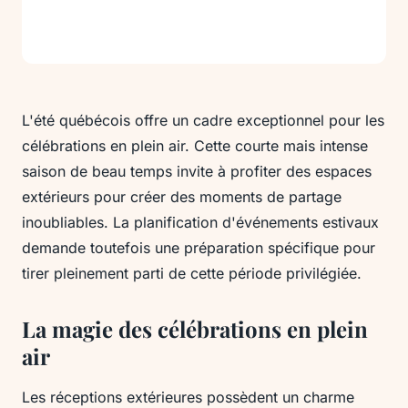
L'été québécois offre un cadre exceptionnel pour les
célébrations en plein air. Cette courte mais intense
saison de beau temps invite à profiter des espaces
extérieurs pour créer des moments de partage
inoubliables. La planification d'événements estivaux
demande toutefois une préparation spécifique pour
tirer pleinement parti de cette période privilégiée.
La magie des célébrations en plein
air
Les réceptions extérieures possèdent un charme