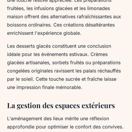
une touche festive appréciée. Les préparations
fruitées, les infusions glacées et les limonades
maison offrent des alternatives rafraîchissantes aux
boissons ordinaires. Ces créations désaltérantes
enrichissent l'expérience globale.
Les desserts glacés constituent une conclusion
idéale pour les événements estivaux. Crèmes
glacées artisanales, sorbets fruités ou préparations
congelées originales ravissent les palais réchauffés
par le soleil. Cette touche sucrée et fraîche laisse
une impression finale mémorable.
La gestion des espaces extérieurs
L'aménagement des lieux mérite une réflexion
approfondie pour optimiser le confort des convives.