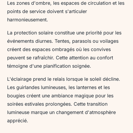
Les zones d'ombre, les espaces de circulation et les
points de service doivent s'articuler
harmonieusement.
La protection solaire constitue une priorité pour les
événements diurnes. Tentes, parasols ou voilages
créent des espaces ombragés où les convives
peuvent se rafraîchir. Cette attention au confort
témoigne d'une planification soignée.
L'éclairage prend le relais lorsque le soleil décline.
Les guirlandes lumineuses, les lanternes et les
bougies créent une ambiance magique pour les
soirées estivales prolongées. Cette transition
lumineuse marque un changement d'atmosphère
apprécié.