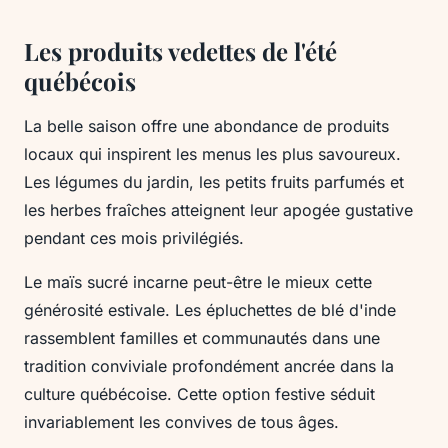
Les produits vedettes de l'été
québécois
La belle saison offre une abondance de produits
locaux qui inspirent les menus les plus savoureux.
Les légumes du jardin, les petits fruits parfumés et
les herbes fraîches atteignent leur apogée gustative
pendant ces mois privilégiés.
Le maïs sucré incarne peut-être le mieux cette
générosité estivale. Les épluchettes de blé d'inde
rassemblent familles et communautés dans une
tradition conviviale profondément ancrée dans la
culture québécoise. Cette option festive séduit
invariablement les convives de tous âges.