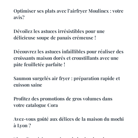
Optimiser ses plats avec l’airfryer Moulinex : votre
avis?
Dévoilez les astuces irrésistibles pour une
délicieuse soupe de panais crémeuse !
Découvrez les astuces infaillibles pour réaliser des
croissants maison dorés et croustillants avec une
pâte feuilletée parfaite !
Saumon surgelés air fryer : préparation rapide et
cuisson saine
Profitez des promotions de gros volumes dans
votre catalogue Cora
Avez-vous goûté aux délices de la maison du mochi
à Lyon ?