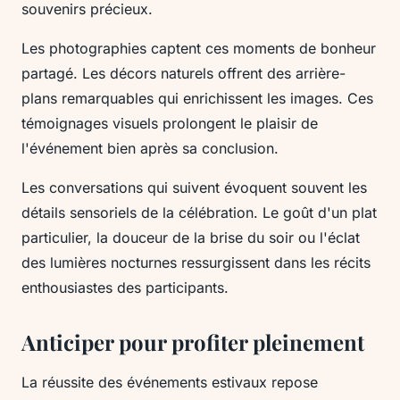
souvenirs précieux.
Les photographies captent ces moments de bonheur
partagé. Les décors naturels offrent des arrière-
plans remarquables qui enrichissent les images. Ces
témoignages visuels prolongent le plaisir de
l'événement bien après sa conclusion.
Les conversations qui suivent évoquent souvent les
détails sensoriels de la célébration. Le goût d'un plat
particulier, la douceur de la brise du soir ou l'éclat
des lumières nocturnes ressurgissent dans les récits
enthousiastes des participants.
Anticiper pour profiter pleinement
La réussite des événements estivaux repose