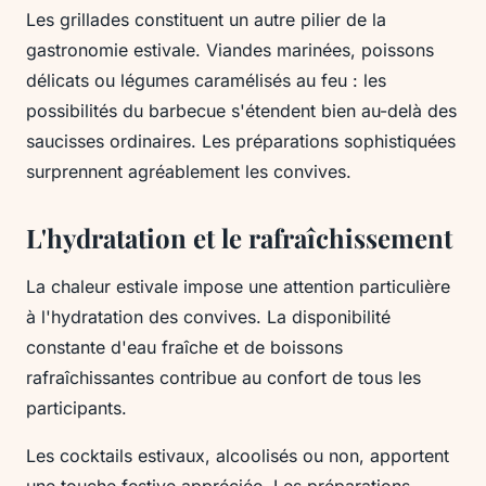
Les grillades constituent un autre pilier de la
gastronomie estivale. Viandes marinées, poissons
délicats ou légumes caramélisés au feu : les
possibilités du barbecue s'étendent bien au-delà des
saucisses ordinaires. Les préparations sophistiquées
surprennent agréablement les convives.
L'hydratation et le rafraîchissement
La chaleur estivale impose une attention particulière
à l'hydratation des convives. La disponibilité
constante d'eau fraîche et de boissons
rafraîchissantes contribue au confort de tous les
participants.
Les cocktails estivaux, alcoolisés ou non, apportent