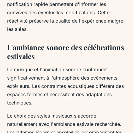
notification rapide permettent d'informer les
convives des éventuelles modifications. Cette
réactivité préserve la qualité de l'expérience malgré
les aléas.
L'ambiance sonore des célébrations
estivales
La musique et l'animation sonore contribuent
significativement à l'atmosphère des événements
extérieurs. Les contraintes acoustiques diffèrent des
espaces fermés et nécessitent des adaptations
techniques.
Le choix des styles musicaux s'accorde
naturellement avec l'ambiance estivale recherchée.
Les rythmes légers et ensoleillés accompagnent les