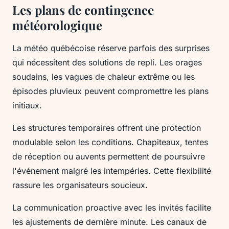
Les plans de contingence
météorologique
La météo québécoise réserve parfois des surprises
qui nécessitent des solutions de repli. Les orages
soudains, les vagues de chaleur extrême ou les
épisodes pluvieux peuvent compromettre les plans
initiaux.
Les structures temporaires offrent une protection
modulable selon les conditions. Chapiteaux, tentes
de réception ou auvents permettent de poursuivre
l'événement malgré les intempéries. Cette flexibilité
rassure les organisateurs soucieux.
La communication proactive avec les invités facilite
les ajustements de dernière minute. Les canaux de