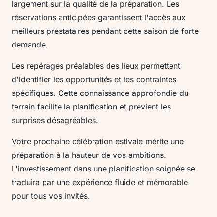
largement sur la qualité de la préparation. Les
réservations anticipées garantissent l'accès aux
meilleurs prestataires pendant cette saison de forte
demande.
Les repérages préalables des lieux permettent
d'identifier les opportunités et les contraintes
spécifiques. Cette connaissance approfondie du
terrain facilite la planification et prévient les
surprises désagréables.
Votre prochaine célébration estivale mérite une
préparation à la hauteur de vos ambitions.
L'investissement dans une planification soignée se
traduira par une expérience fluide et mémorable
pour tous vos invités.