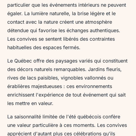
particulier que les événements intérieurs ne peuvent
égaler. La lumière naturelle, la brise légère et le
contact avec la nature créent une atmosphère
détendue qui favorise les échanges authentiques.
Les convives se sentent libérés des contraintes
habituelles des espaces fermés.
Le Québec offre des paysages variés qui constituent
des décors naturels remarquables. Jardins fleuris,
rives de lacs paisibles, vignobles vallonnés ou
érablières majestueuses : ces environnements
enrichissent l'expérience de tout événement qui sait
les mettre en valeur.
La saisonnalité limitée de l'été québécois confère
une valeur particulière à ces moments. Les convives
apprécient d'autant plus ces célébrations qu'ils