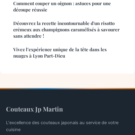
Comment couper un oignon : astuces pour une
découpe réussie
Découvrez la recette incontournable d'un risotto
crémeux aux champignons caramélisés à savourer
sans attendre !
Vivez l’expérience unique de la tête dans les
nuages à Lyon Part-Dieu
Couteaux Jp Martin
L'excellence des couteaux japonais au service de votre
cuisine