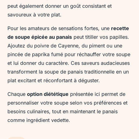
peut également donner un goût consistant et
savoureux à votre plat.
Pour les amateurs de sensations fortes, une
recette
de soupe épicée au panais
peut titiller vos papilles.
Ajoutez du poivre de Cayenne, du piment ou une
pincée de paprika fumé pour réchauffer votre soupe
et lui donner du caractère. Ces saveurs audacieuses
transforment la soupe de panais traditionnelle en un
plat excitant et réconfortant à déguster.
Chaque
option diététique
présentée ici permet de
personnaliser votre soupe selon vos préférences et
besoins culinaires, tout en maintenant le panais
comme ingrédient vedette.