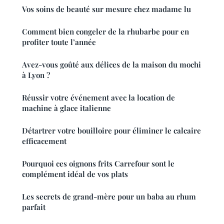
Vos soins de beauté sur mesure chez madame lu
Comment bien congeler de la rhubarbe pour en
profiter toute l’année
Avez-vous goûté aux délices de la maison du mochi
à Lyon ?
Réussir votre événement avec la location de
machine à glace italienne
Détartrer votre bouilloire pour éliminer le calcaire
efficacement
Pourquoi ces oignons frits Carrefour sont le
complément idéal de vos plats
Les secrets de grand-mère pour un baba au rhum
parfait