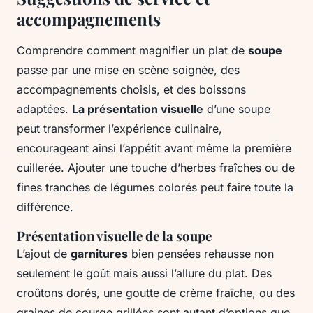
accompagnements
Comprendre comment magnifier un plat de
soupe
passe par une mise en scène soignée, des
accompagnements choisis, et des boissons
adaptées.
La présentation visuelle
d’une soupe
peut transformer l’expérience culinaire,
encourageant ainsi l’appétit avant même la première
cuillerée. Ajouter une touche d’herbes fraîches ou de
fines tranches de légumes colorés peut faire toute la
différence.
Présentation visuelle de la soupe
L’ajout de
garnitures
bien pensées rehausse non
seulement le goût mais aussi l’allure du plat. Des
croûtons dorés, une goutte de crème fraîche, ou des
graines de courge grillées sont autant d’options que