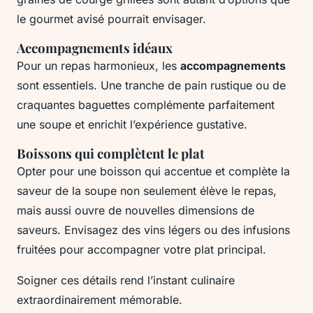
le gourmet avisé pourrait envisager.
Accompagnements idéaux
Pour un repas harmonieux, les
accompagnements
sont essentiels. Une tranche de pain rustique ou de
craquantes baguettes complémente parfaitement
une soupe et enrichit l’expérience gustative.
Boissons qui complètent le plat
Opter pour une boisson qui accentue et complète la
saveur de la soupe non seulement élève le repas,
mais aussi ouvre de nouvelles dimensions de
saveurs. Envisagez des vins légers ou des infusions
fruitées pour accompagner votre plat principal.
Soigner ces détails rend l’instant culinaire
extraordinairement mémorable.