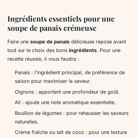
Ingrédients essentiels pour une
soupe de panais crémeuse
Faire une
soupe de panais
délicieuse repose avant
tout sur le choix des bons
ingrédients
. Pour une
recette réussie, il vous faudra :
Panais : l’ingrédient principal, de préférence de
saison pour maximiser la saveur.
Oignons : apportent une profondeur de goût.
Ail : ajoute une note aromatique essentielle.
Bouillon de légumes : pour rehausser les saveurs
naturelles.
Crème fraîche ou lait de coco : pour une texture