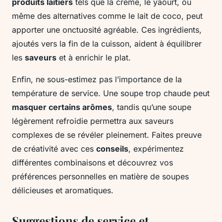
produits laitiers
tels que la crème, le yaourt, ou
même des alternatives comme le lait de coco, peut
apporter une onctuosité agréable. Ces ingrédients,
ajoutés vers la fin de la cuisson, aident à équilibrer
les
saveurs
et à enrichir le plat.
Enfin, ne sous-estimez pas l’importance de la
température de service. Une soupe trop chaude peut
masquer certains arômes
, tandis qu’une soupe
légèrement refroidie permettra aux saveurs
complexes de se révéler pleinement. Faites preuve
de créativité avec ces
conseils
, expérimentez
différentes combinaisons et découvrez vos
préférences personnelles en matière de soupes
délicieuses et aromatiques.
Suggestions de service et