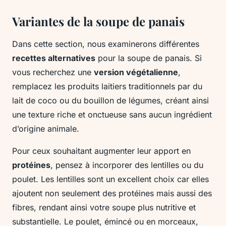
Variantes de la soupe de panais
Dans cette section, nous examinerons différentes
recettes alternatives
pour la soupe de panais. Si
vous recherchez une
version végétalienne
,
remplacez les produits laitiers traditionnels par du
lait de coco ou du bouillon de légumes, créant ainsi
une texture riche et onctueuse sans aucun ingrédient
d’origine animale.
Pour ceux souhaitant augmenter leur apport en
protéines
, pensez à incorporer des lentilles ou du
poulet. Les lentilles sont un excellent choix car elles
ajoutent non seulement des protéines mais aussi des
fibres, rendant ainsi votre soupe plus nutritive et
substantielle. Le poulet, émincé ou en morceaux,