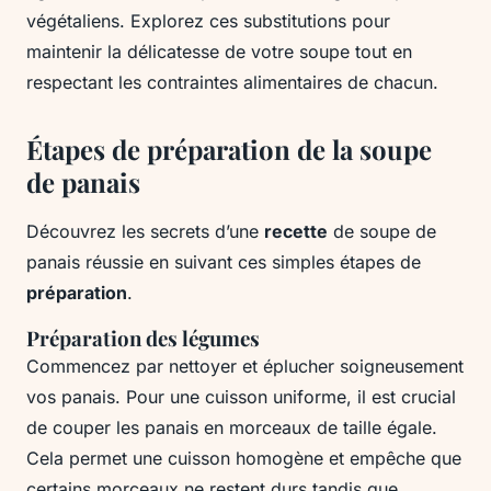
végétaliens. Explorez ces substitutions pour
maintenir la délicatesse de votre soupe tout en
respectant les contraintes alimentaires de chacun.
Étapes de préparation de la soupe
de panais
Découvrez les secrets d’une
recette
de soupe de
panais réussie en suivant ces simples étapes de
préparation
.
Préparation des légumes
Commencez par nettoyer et éplucher soigneusement
vos panais. Pour une cuisson uniforme, il est crucial
de couper les panais en morceaux de taille égale.
Cela permet une cuisson homogène et empêche que
certains morceaux ne restent durs tandis que