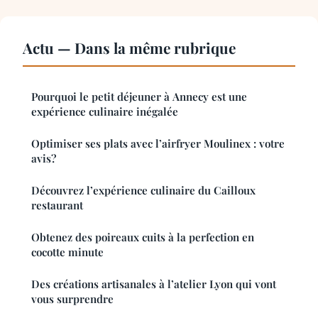
Actu — Dans la même rubrique
Pourquoi le petit déjeuner à Annecy est une
expérience culinaire inégalée
Optimiser ses plats avec l’airfryer Moulinex : votre
avis?
Découvrez l’expérience culinaire du Cailloux
restaurant
Obtenez des poireaux cuits à la perfection en
cocotte minute
Des créations artisanales à l’atelier Lyon qui vont
vous surprendre