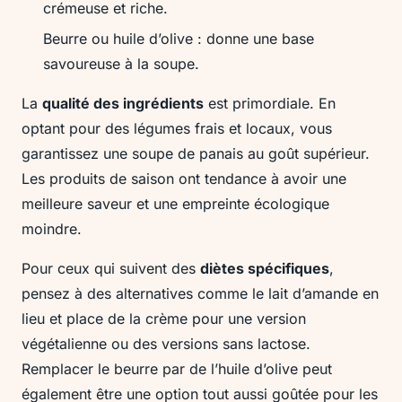
crémeuse et riche.
Beurre ou huile d’olive : donne une base
savoureuse à la soupe.
La
qualité des ingrédients
est primordiale. En
optant pour des légumes frais et locaux, vous
garantissez une soupe de panais au goût supérieur.
Les produits de saison ont tendance à avoir une
meilleure saveur et une empreinte écologique
moindre.
Pour ceux qui suivent des
diètes spécifiques
,
pensez à des alternatives comme le lait d’amande en
lieu et place de la crème pour une version
végétalienne ou des versions sans lactose.
Remplacer le beurre par de l’huile d’olive peut
également être une option tout aussi goûtée pour les