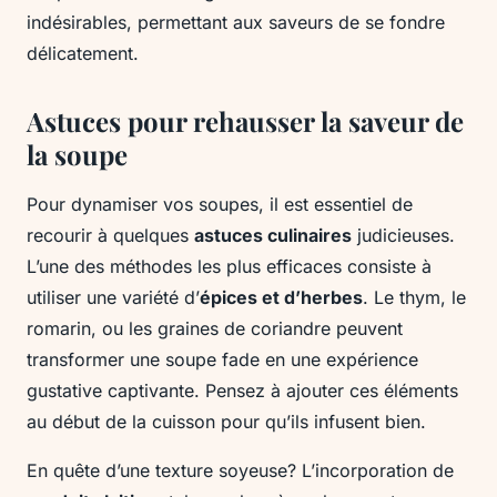
indésirables, permettant aux saveurs de se fondre
délicatement.
Astuces pour rehausser la saveur de
la soupe
Pour dynamiser vos soupes, il est essentiel de
recourir à quelques
astuces culinaires
judicieuses.
L’une des méthodes les plus efficaces consiste à
utiliser une variété d’
épices et d’herbes
. Le thym, le
romarin, ou les graines de coriandre peuvent
transformer une soupe fade en une expérience
gustative captivante. Pensez à ajouter ces éléments
au début de la cuisson pour qu’ils infusent bien.
En quête d’une texture soyeuse? L’incorporation de