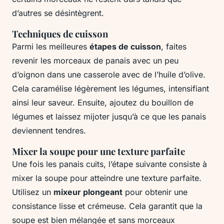
d’autres se désintègrent.
Techniques de cuisson
Parmi les meilleures
étapes de cuisson
, faites
revenir les morceaux de panais avec un peu
d’oignon dans une casserole avec de l’huile d’olive.
Cela caramélise légèrement les légumes, intensifiant
ainsi leur saveur. Ensuite, ajoutez du bouillon de
légumes et laissez mijoter jusqu’à ce que les panais
deviennent tendres.
Mixer la soupe pour une texture parfaite
Une fois les panais cuits, l’étape suivante consiste à
mixer la soupe pour atteindre une texture parfaite.
Utilisez un
mixeur plongeant
pour obtenir une
consistance lisse et crémeuse. Cela garantit que la
soupe est bien mélangée et sans morceaux