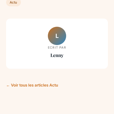
Actu
L
ECRIT PAR
Lenny
← Voir tous les articles Actu